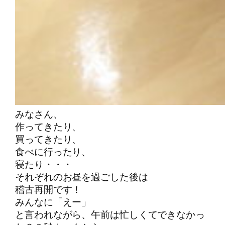
みなさん、
作ってきたり、
買ってきたり、
食べに行ったり、
寝たり・・・
それぞれのお昼を過ごした後は
稽古再開です！
みんなに「えー」
と言われながら、午前は忙しくてできなかっ