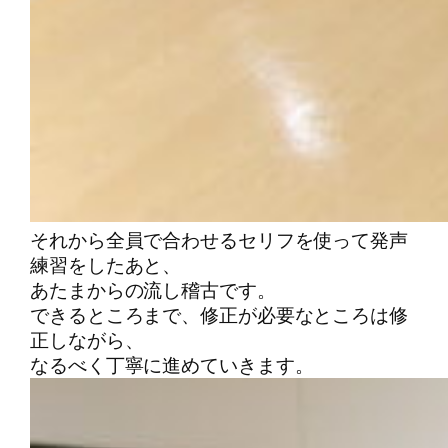
それから全員で合わせるセリフを使って発声
練習をしたあと、
あたまからの流し稽古です。
できるところまで、修正が必要なところは修
正しながら、
なるべく丁寧に進めていきます。